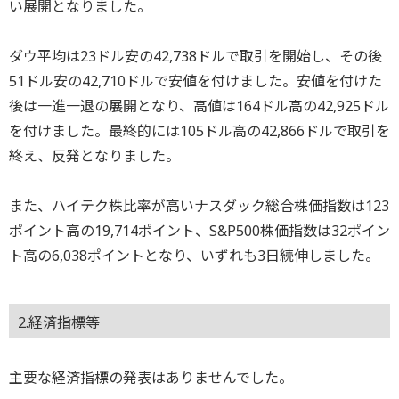
い展開となりました。
ダウ平均は23ドル安の42,738ドルで取引を開始し、その後
51ドル安の42,710ドルで安値を付けました。安値を付けた
後は一進一退の展開となり、高値は164ドル高の42,925ドル
を付けました。最終的には105ドル高の42,866ドルで取引を
終え、反発となりました。
また、ハイテク株比率が高いナスダック総合株価指数は123
ポイント高の19,714ポイント、S&P500株価指数は32ポイン
ト高の6,038ポイントとなり、いずれも3日続伸しました。
2.経済指標等
主要な経済指標の発表はありませんでした。