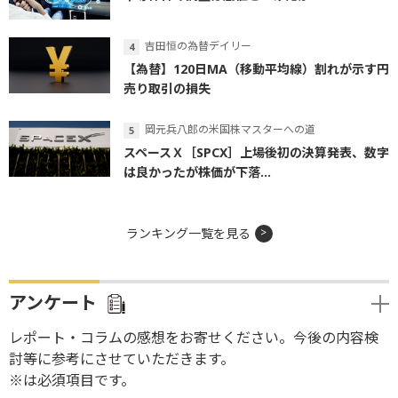
吉田恒の為替デイリー
【為替】120日MA（移動平均線）割れが示す円
売り取引の損失
岡元兵八郎の米国株マスターへの道
スペースＸ［SPCX］上場後初の決算発表、数字
は良かったが株価が下落...
ランキング一覧を見る
アンケート
レポート・コラムの感想をお寄せください。今後の内容検
討等に参考にさせていただきます。
※は必須項目です。