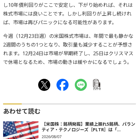
し10年債利回りがここで安定し、下がり始めれば、それは
株式市場には良いことです。しかし利回りが上昇し続けれ
ば、市場は再びパニックになる可能性があります。
今週（12月23日週）の米国株式市場は、年間で最も静かな
2週間のうちの1つとなり、取引量も減少することが予想さ
れます。12月24日は市場が早期終了し、25日はクリスマス
で休場となるため、市場の動きは緩やかになるでしょう。
ｱﾝｹｰﾄ
あわせて読む
【米国株：銘柄発掘】業績上振れ5銘柄、パラン
ティア・テクノロジーズ［PLTR］は「...
2026/08/07