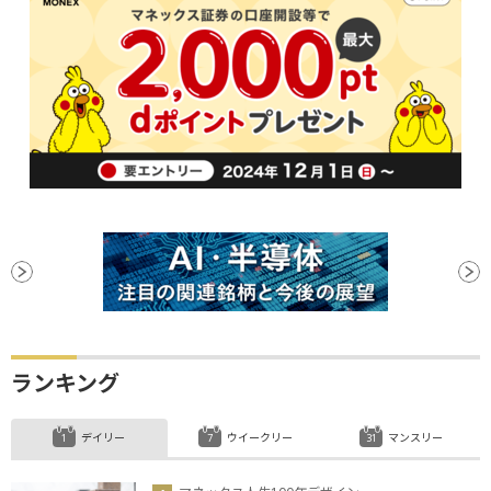
ランキング
デイリー
ウイークリー
マンスリー