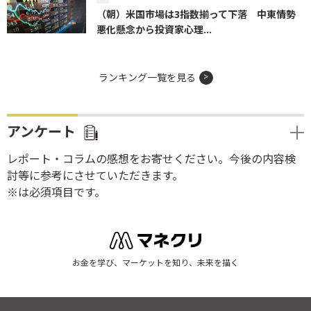
（朝）米国市場は3指数揃って下落 中東情勢
悪化懸念から投資家心理...
ランキング一覧を見る
アンケート
レポート・コラムの感想をお寄せください。今後の内容検
討等に参考にさせていただきます。
※は必須項目です。
お金を学び、マーケットを知り、未来を描く