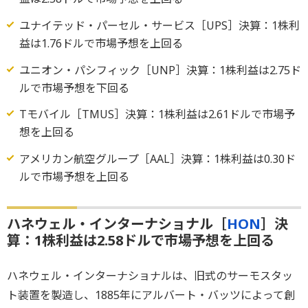
ユナイテッド・パーセル・サービス［UPS］決算：1株利
益は1.76ドルで市場予想を上回る
ユニオン・パシフィック［UNP］決算：1株利益は2.75ド
ルで市場予想を下回る
Tモバイル［TMUS］決算：1株利益は2.61ドルで市場予
想を上回る
アメリカン航空グループ［AAL］決算：1株利益は0.30ド
ルで市場予想を上回る
ハネウェル・インターナショナル［
HON
］決
算：1株利益は2.58ドルで市場予想を上回る
ハネウェル・インターナショナルは、旧式のサーモスタッ
ト装置を製造し、1885年にアルバート・バッツによって創