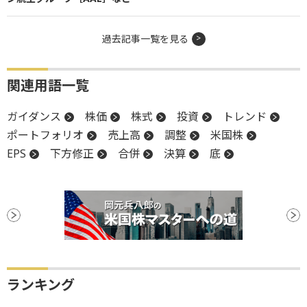
過去記事一覧を見る
関連用語一覧
ガイダンス
株価
株式
投資
トレンド
ポートフォリオ
売上高
調整
米国株
EPS
下方修正
合併
決算
底
ランキング