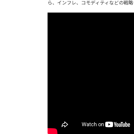
ら、インフレ、コモディティなどの戦略