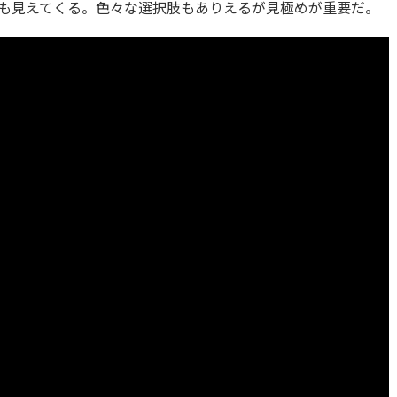
も見えてくる。色々な選択肢もありえるが見極めが重要だ。