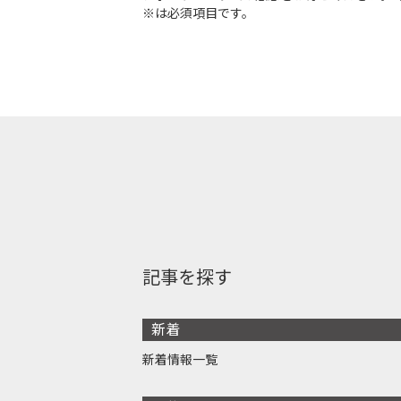
※は必須項目です。
記事を探す
新着
新着情報一覧