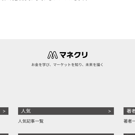
お金を学び、マーケットを知り、未来を描く
人気
著
人気記事一覧
著者