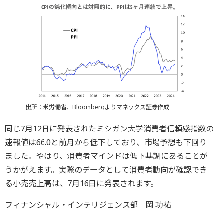
出所：米労働省、Bloombergよりマネックス証券作成
同じ7月12日に発表されたミシガン大学消費者信頼感指数の
速報値は66.0と前月から低下しており、市場予想も下回り
ました。やはり、消費者マインドは低下基調にあることが
うかがえます。実際のデータとして消費者動向が確認でき
る小売売上高は、7月16日に発表されます。
フィナンシャル・インテリジェンス部 岡 功祐