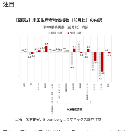
注目
【図表2】米国生産者物価指数（前月比）の内訳
出所：米労働省、Bloombergよりマネックス証券作成