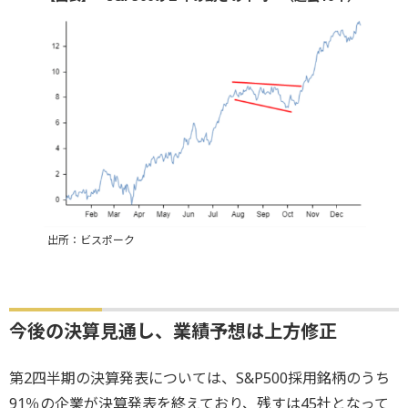
出所：ビスポーク
今後の決算見通し、業績予想は上方修正
第2四半期の決算発表については、S&P500採用銘柄のうち
91％の企業が決算発表を終えており、残すは45社となって