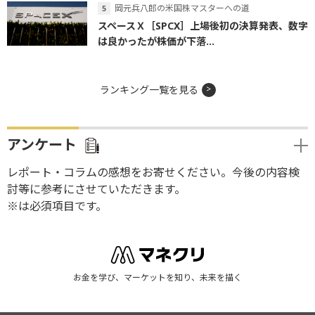
岡元兵八郎の米国株マスターへの道
スペースＸ［SPCX］上場後初の決算発表、数字
は良かったが株価が下落...
ランキング一覧を見る
アンケート
レポート・コラムの感想をお寄せください。今後の内容検
討等に参考にさせていただきます。
※は必須項目です。
お金を学び、マーケットを知り、未来を描く