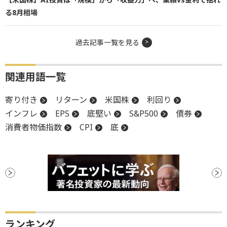
る8月相場
過去記事一覧を見る
関連用語一覧
寄り付き
リターン
米国株
利回り
インフレ
EPS
底堅い
S&P500
債券
消費者物価指数
CPI
底
ランキング