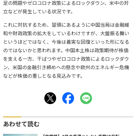
足の問題やゼロコロナ政策によるロックダウン、米中の対
立などが発生している状況です。
これに対抗するため、冒頭にあるように中国当局は金融緩
和や財政政策の拡大をしているわけですが、大盤振る舞い
というほどではなく、今後は着実な回復といった形になる
のではないかと思われます。中国本土株は政策期待が株価
を支える一方、干ばつやゼロコロナ政策によるロックダウ
ン、米国の金融引き締めへの懸念や欧州のエネルギー危機
などが株価の重しとなる見込みです。
あわせて読む