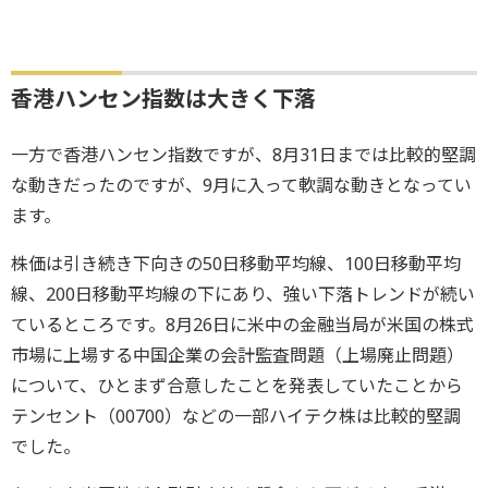
香港ハンセン指数は大きく下落
一方で香港ハンセン指数ですが、8月31日までは比較的堅調
な動きだったのですが、9月に入って軟調な動きとなってい
ます。
株価は引き続き下向きの50日移動平均線、100日移動平均
線、200日移動平均線の下にあり、強い下落トレンドが続い
ているところです。8月26日に米中の金融当局が米国の株式
市場に上場する中国企業の会計監査問題（上場廃止問題）
について、ひとまず合意したことを発表していたことから
テンセント（00700）などの一部ハイテク株は比較的堅調
でした。