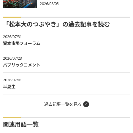
2026/08/05
「松本大のつぶやき」の過去記事を読む
2026/07/31
資本市場フォーラム
2026/07/23
パブリックコメント
2026/07/01
半夏生
過去記事一覧を見る
関連用語一覧