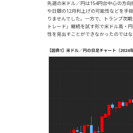
先週の米ドル／円は154円台中心の方
や日銀の12月利上げの可能性などを手
りませんでした。一方で、トランプ次期
トレード」継続を試す形で米ドル高・円
性を見出すことができなかったのではな
【図表1】米ドル／円の日足チャート（2024