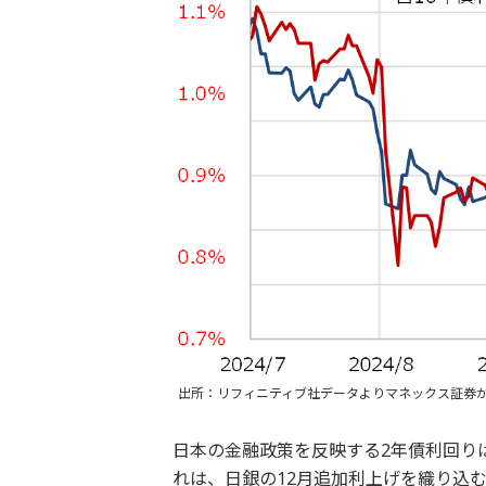
出所：リフィニティブ社データよりマネックス証券
日本の金融政策を反映する2年債利回り
れは、日銀の12月追加利上げを織り込