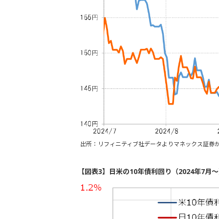
出所：リフィニティブ社データよりマネックス証券
【図表3】日米の10年債利回り（2024年7月