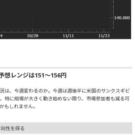
想レンジは151～156円
況は、今週変わるのか。今週は週後半に米国のサンクスギビ
、特に相場が大きく動き始めない限り、市場参加者も減る可
かもしれません。
方向性を探る