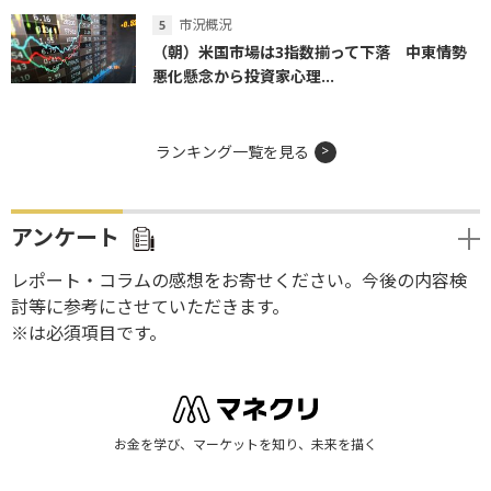
市況概況
（朝）米国市場は3指数揃って下落 中東情勢
悪化懸念から投資家心理...
ランキング一覧を見る
アンケート
レポート・コラムの感想をお寄せください。今後の内容検
討等に参考にさせていただきます。
※は必須項目です。
お金を学び、マーケットを知り、未来を描く