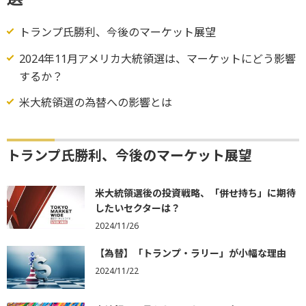
トランプ氏勝利、今後のマーケット展望
2024年11月アメリカ大統領選は、マーケットにどう影響
するか？
米大統領選の為替への影響とは
トランプ氏勝利、今後のマーケット展望
米大統領選後の投資戦略、「併せ持ち」に期待
したいセクターは？
2024/11/26
【為替】「トランプ・ラリー」が小幅な理由
2024/11/22