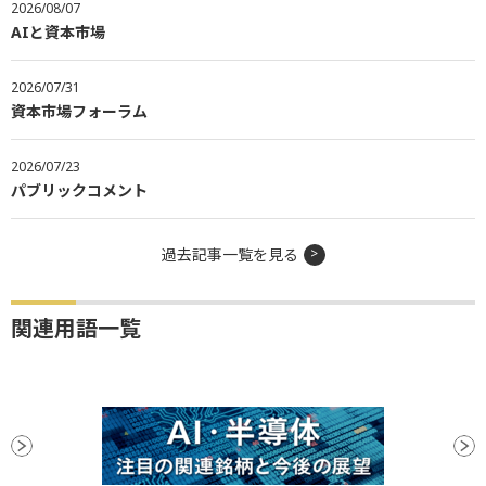
2026/08/07
AIと資本市場
2026/07/31
資本市場フォーラム
2026/07/23
パブリックコメント
過去記事一覧を見る
関連用語一覧