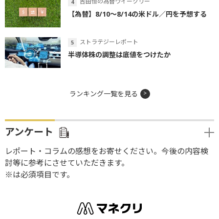
吉田恒の為替ウイークリー
【為替】8/10～8/14の米ドル／円を予想する
ストラテジーレポート
半導体株の調整は底値をつけたか
ランキング一覧を見る
アンケート
レポート・コラムの感想をお寄せください。今後の内容検
討等に参考にさせていただきます。
※は必須項目です。