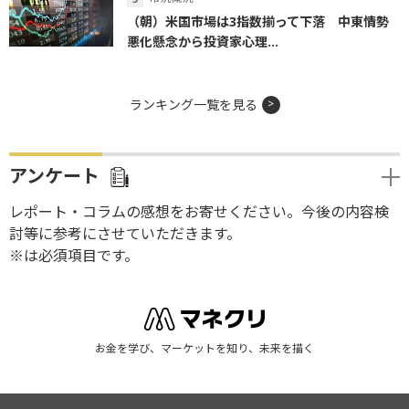
（朝）米国市場は3指数揃って下落 中東情勢
悪化懸念から投資家心理...
ランキング一覧を見る
アンケート
レポート・コラムの感想をお寄せください。今後の内容検
討等に参考にさせていただきます。
※は必須項目です。
お金を学び、マーケットを知り、未来を描く