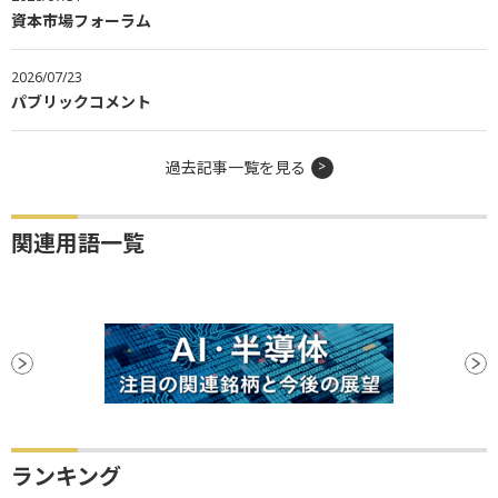
資本市場フォーラム
2026/07/23
パブリックコメント
過去記事一覧を見る
関連用語一覧
ランキング