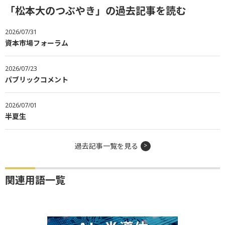
「松本大のつぶやき」の過去記事を読む
2026/07/31
資本市場フォーラム
2026/07/23
パブリックコメント
2026/07/01
半夏生
過去記事一覧を見る
関連用語一覧