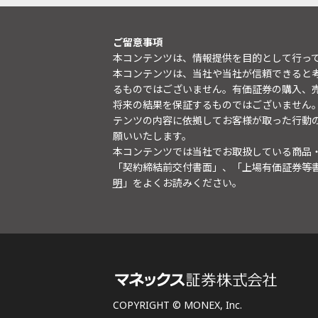
ご留意事項
本コンテンツは、情報提供を目的として行っ
本コンテンツは、当社や当社が信頼できると
るものではございません。有価証券の購入、
将来の結果を保証するものではございません
テンツの内容に依拠してお客様が取った行動
願いいたします。
本コンテンツでは当社でお取扱している商品
「契約締結前交付書面」、「上場有価証券等
明
」をよくお読みください。
COPYRIGHT © MONEX, Inc.