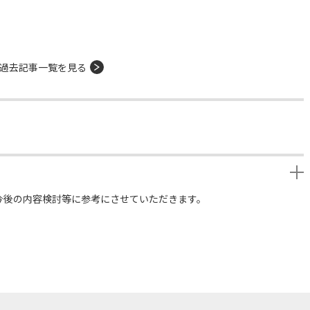
過去記事一覧を見る
今後の内容検討等に参考にさせていただきます。