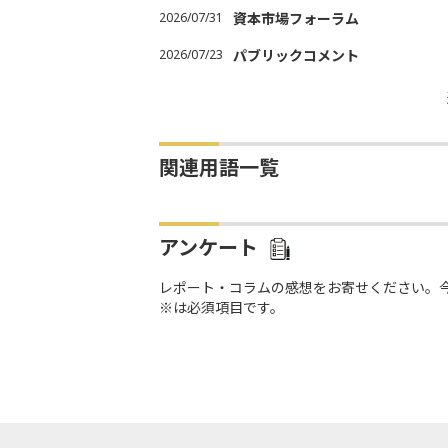
2026/07/31
資本市場フォーラム
2026/07/23
パブリックコメント
関連用語一覧
アンケート
レポート・コラムの感想をお寄せください。
※は必須項目です。