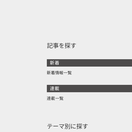
記事を探す
新着
新着情報一覧
連載
連載一覧
テーマ別に探す