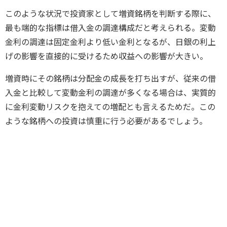
このような状況で投資家として増資銘柄を判断する際に、
最も端的な指標は借入金の調達構成だと考えられる。変動
金利の調達は固定金利より低い金利となるが、日銀の利上
げの影響を直接的に受けるため収益への影響が大きい。
増資時にその銘柄は分配金の成長を打ち出すが、従来の借
入金と比較して変動金利の調達が多くなる場合は、実質的
に金利変動リスクを抱えての増配とも言えるためだ。この
ような銘柄への投資は慎重に行う必要があるでしょう。