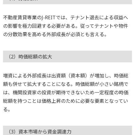
不動産賃貸専業のJ-REITでは、テナント退去による収益へ
の影響を極力回避する必要がある。従ってテナントや物件
の分散効果を高める外部成長が必須とも言える。
（2）時価総額の拡大
増資による外部成長は出資額（資本額）が増加し、時価総
額も併せて拡大することになる。時価総額が小さい銘柄で
は、機関投資家の投資が期待できないため一定程度の時価
総額を持つことは価格上昇のために必要な要素となってい
る。
（3）資本市場から資金調達力