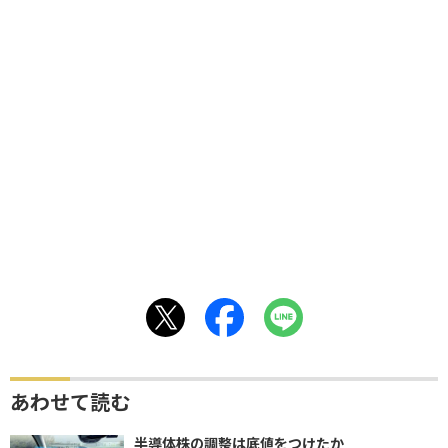
あわせて読む
半導体株の調整は底値をつけたか