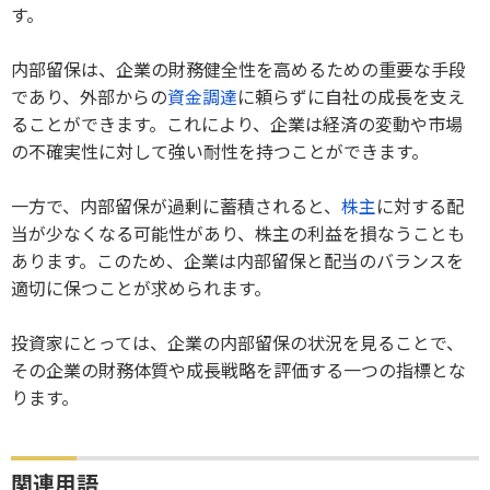
す。
内部留保は、企業の財務健全性を高めるための重要な手段
であり、外部からの
資金調達
に頼らずに自社の成長を支え
ることができます。これにより、企業は経済の変動や市場
の不確実性に対して強い耐性を持つことができます。
一方で、内部留保が過剰に蓄積されると、
株主
に対する配
当が少なくなる可能性があり、株主の利益を損なうことも
あります。このため、企業は内部留保と配当のバランスを
適切に保つことが求められます。
投資家にとっては、企業の内部留保の状況を見ることで、
その企業の財務体質や成長戦略を評価する一つの指標とな
ります。
関連用語