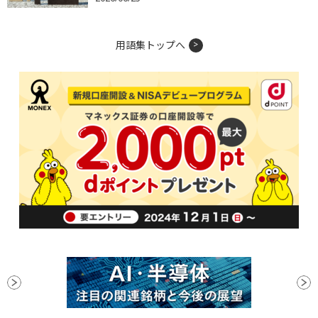
用語集トップへ