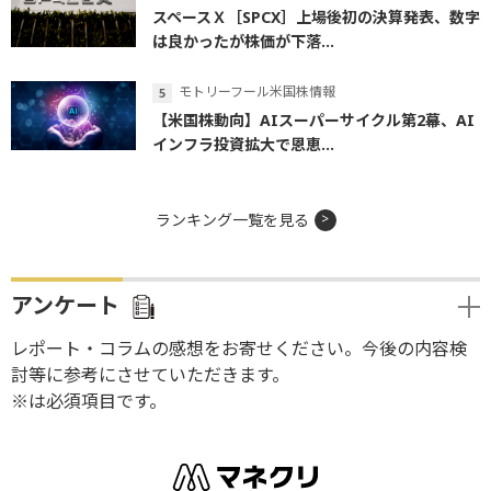
スペースＸ［SPCX］上場後初の決算発表、数字
は良かったが株価が下落...
モトリーフール米国株情報
【米国株動向】AIスーパーサイクル第2幕、AI
インフラ投資拡大で恩恵...
ランキング一覧を見る
アンケート
レポート・コラムの感想をお寄せください。今後の内容検
討等に参考にさせていただきます。
※は必須項目です。