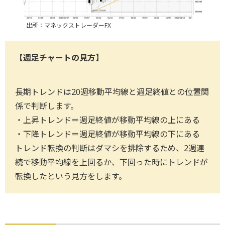
出所：マネックストレーダーFX
【週足チャートの見方】
長期トレンドは20週移動平均線と週足終値との位置関
係で判断します。
・上昇トレンド＝週足終値が移動平均線の上にある
・下降トレンド＝週足終値が移動平均線の下にある
トレンド転換の判断はダマシを排除するため、2週連
続で移動平均線を上回るか、下回った時にトレンドが
転換したという見方をします。