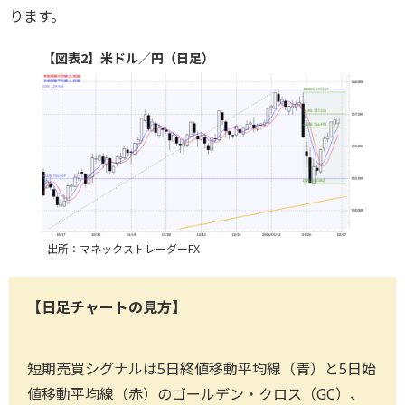
ります。
【図表2】米ドル／円（日足）
出所：マネックストレーダーFX
【日足チャートの見方】
短期売買シグナルは5日終値移動平均線（青）と5日始
値移動平均線（赤）のゴールデン・クロス（GC）、