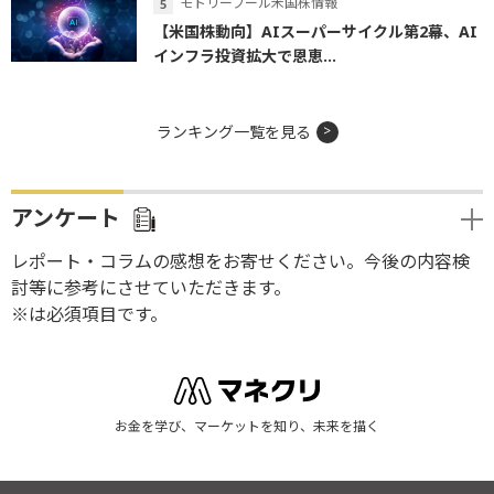
モトリーフール米国株情報
【米国株動向】AIスーパーサイクル第2幕、AI
インフラ投資拡大で恩恵...
ランキング一覧を見る
アンケート
レポート・コラムの感想をお寄せください。今後の内容検
討等に参考にさせていただきます。
※は必須項目です。
お金を学び、マーケットを知り、未来を描く