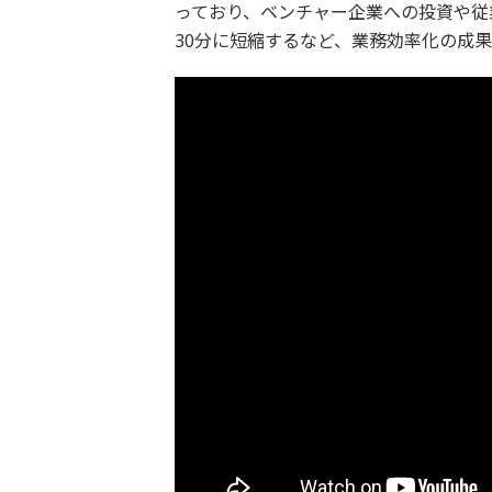
っており、ベンチャー企業への投資や従
30分に短縮するなど、業務効率化の成