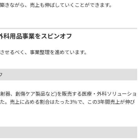
築きながら、売上も伸ばしていくことができます。
外科用品事業をスピンオフ
させるべく、事業整理を進めています。
フ
、注射器、創傷ケア製品など)を販売する医療・外科ソリューショ
た。売上に占める割合はたった3％で、この3年間売上が伸び