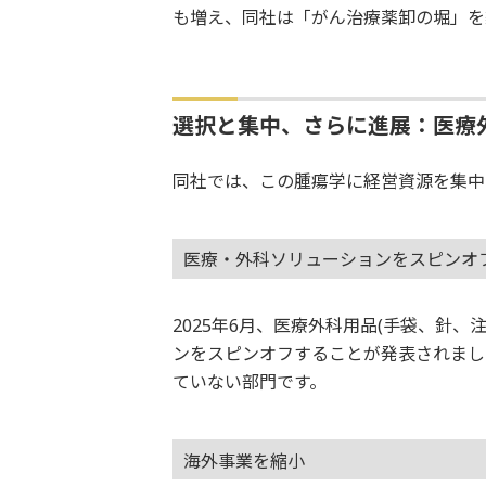
も増え、同社は「がん治療薬卸の堀」を
選択と集中、さらに進展：医療
同社では、この腫瘍学に経営資源を集中
医療・外科ソリューションをスピンオ
2025年6月、医療外科用品(手袋、針
ンをスピンオフすることが発表されまし
ていない部門です。
海外事業を縮小