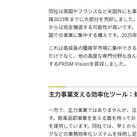
同社は英国やフランスなど米国外にも事
降2023年までに大部分を売却しまし
からは完全撤退する可能性が高いです。
国での事業に集中する構えです。2025
これは高成長の腫瘍学市場に集中できる
だけでなく、他の高度な専門分野も含ん
するPRISM Visionを買収しました。
主力事業支える効率化ツール：処
一方で、主力事業ではありませんが、注
す。医薬品卸事業を支える面を持ってお
を提供しています。同社では、早くから
グなどの業務効率化システムを採用し足