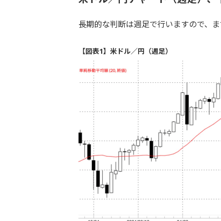
長期的な判断は週足で行いますので、ま
【図表1】米ドル／円（週足）