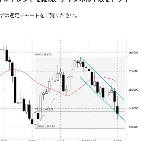
ずは週足チャートをご覧ください。