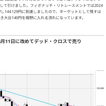
して引けました。フィボナッチ・リトレースメントでは2024
％押し144.129円に到達しましたので、ターゲットとして残すは
引き続き大台140円を視野に入れる流れになっています。
月11日に改めてデッド・クロスで売り