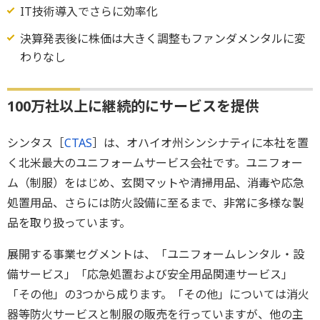
IT技術導入でさらに効率化
決算発表後に株価は大きく調整もファンダメンタルに変
わりなし
100万社以上に継続的にサービスを提供
シンタス［
CTAS
］は、オハイオ州シンシナティに本社を置
く北米最大のユニフォームサービス会社です。ユニフォー
ム（制服）をはじめ、玄関マットや清掃用品、消毒や応急
処置用品、さらには防火設備に至るまで、非常に多様な製
品を取り扱っています。
展開する事業セグメントは、「ユニフォームレンタル・設
備サービス」「応急処置および安全用品関連サービス」
「その他」の3つから成ります。「その他」については消火
器等防火サービスと制服の販売を行っていますが、他の主