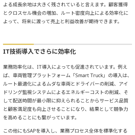
よる成長余地は大きく残されていると言えます。顧客獲得
とクロスセル機会の増加、ルート密度向上による効率化に
よって、将来に渡って売上と利益改善が期待できます。
IT技術導入でさらに効率化
業務効率化は、IT導入によっても促進されています。例え
ば、車両管理プラットフォーム「Smart Truck」の導入は、
ルート最適化によるムダな車両とドライバーの削減、アイ
ドリング監視システムによるエネルギーコストの削減、そ
して配送時間が最小限に抑えられることからサービス品質
と顧客満足度も向上させることになり、結果として競争力
を高めることにも繋がっています。
この他にもSAPを導入し、業務プロセス全体を標準化する