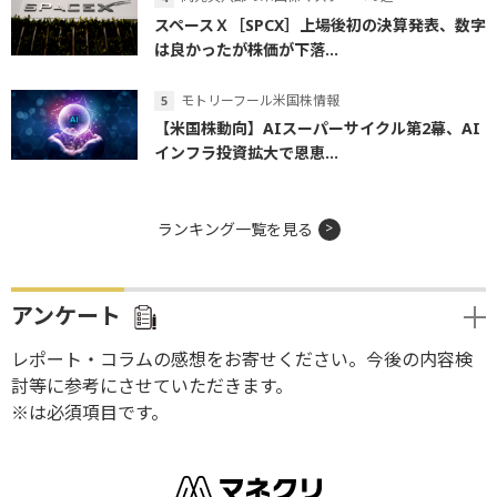
スペースＸ［SPCX］上場後初の決算発表、数字
は良かったが株価が下落...
モトリーフール米国株情報
【米国株動向】AIスーパーサイクル第2幕、AI
インフラ投資拡大で恩恵...
ランキング一覧を見る
アンケート
レポート・コラムの感想をお寄せください。今後の内容検
討等に参考にさせていただきます。
※は必須項目です。