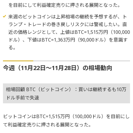
を目前にして利益確定売りに押される展開となった。
来週のビットコインは上昇相場の継続を予想するが、ト
ランプ・トレードの巻き戻しリスクには警戒したい。直
近の価格レンジとして、上値はBTC=1,515万円（100,000
ドル）、下値はBTC=1,363万円（90,000ドル）を意識す
る。
今週（11月22日～11月28日）の相場動向
相場回顧 BTC（ビットコイン）：買いは継続するも10万
ドル手前で失速
ビットコインはBTC=1,515万円（100,000ドル）を目前にし
て利益確定売りに押される展開となった。