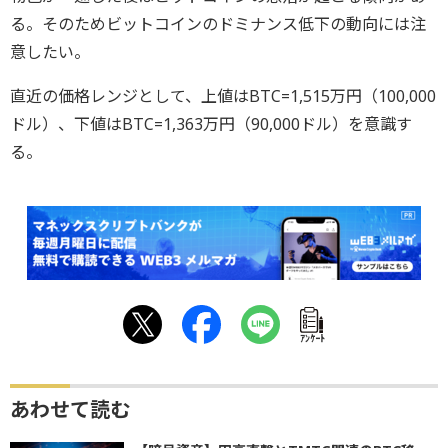
る。そのためビットコインのドミナンス低下の動向には注
意したい。
直近の価格レンジとして、上値はBTC=1,515万円（100,000
ドル）、下値はBTC=1,363万円（90,000ドル）を意識す
る。
ｱﾝｹｰﾄ
あわせて読む