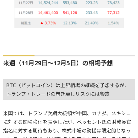
来週（11月29日～12月5日）の相場予想
BTC（ビットコイン）は上昇相場の継続を予想するが、
トランプ・トレードの巻き戻しリスクには警戒
米国では、トランプ次期大統領が中国、カナダ、メキシコ
に対する関税強化を表明したが、ベッセント氏の財務長官
指名に対する期待もあり、株式市場の動揺は限定的となっ