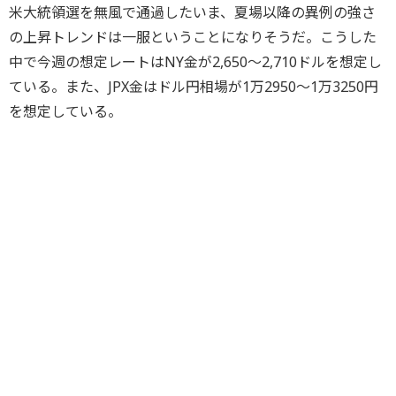
米大統領選を無風で通過したいま、夏場以降の異例の強さ
の上昇トレンドは一服ということになりそうだ。こうした
中で今週の想定レートはNY金が2,650～2,710ドルを想定し
ている。また、JPX金はドル円相場が1万2950～1万3250円
を想定している。