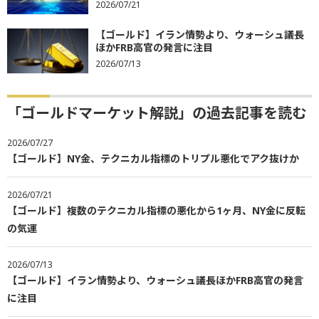
2026/07/21
【ゴールド】イラン情勢より、ウォーシュ議長
ほかFRB高官の発言に注目
2026/07/13
「ゴールドマーケット解説」の過去記事を読む
2026/07/27
【ゴールド】NY金、テクニカル指標のトリプル悪化でアク抜けか
2026/07/21
【ゴールド】複数のテクニカル指標の悪化から1ヶ月、NY金に反転
の気運
2026/07/13
【ゴールド】イラン情勢より、ウォーシュ議長ほかFRB高官の発言
に注目