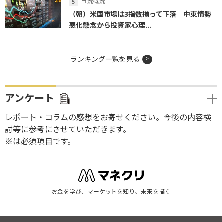
市況概況
（朝）米国市場は3指数揃って下落 中東情勢
悪化懸念から投資家心理...
ランキング一覧を見る
アンケート
レポート・コラムの感想をお寄せください。今後の内容検
討等に参考にさせていただきます。
※は必須項目です。
お金を学び、マーケットを知り、未来を描く