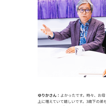
ゆりかさん：
よかったです。時々、お母
上に増えていて嬉しいです。3歳下の弟