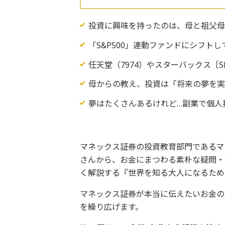
投資に興味を持ったのは、母と祖父母
「S&P500」連動ファンドにシフト
任天堂（7974）やスターバックス［
母からの教え、投資は「将来の夢を
夢はたくさんあるけれど…副業で個人
マネックス証券の投資教育部門であるマ
さんから、お金にまつわる素朴な疑問・
く解説する『世界を知る大人になるため
マネックス証券が本当に伝えたいお金の
を繰り広げます。