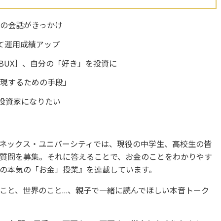
の会話がきっかけ
して運用成績アップ
SBUX］、自分の「好き」を投資に
実現するための手段」
投資家になりたい
ネックス・ユニバーシティでは、現役の中学生、高校生の皆
質問を募集。それに答えることで、お金のことをわかりやす
の本気の「お金」授業』を連載しています。
こと、世界のこと…、親子で一緒に読んでほしい本音トーク