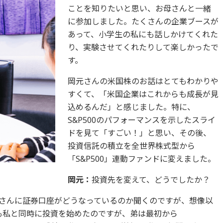
ことを知りたいと思い、お母さんと一緒
に参加しました。たくさんの企業ブースが
あって、小学生の私にも話しかけてくれた
り、実験させてくれたりして楽しかったで
す。
岡元さんの米国株のお話はとてもわかりや
すくて、「米国企業はこれからも成長が見
込めるんだ」と感じました。特に、
S&P500のパフォーマンスを示したスライ
ドを見て「すごい！」と思い、その後、
投資信託の積立を全世界株式型から
「S&P500」連動ファンドに変えました。
岡元：
投資先を変えて、どうでしたか？
さんに証券口座がどうなっているのか聞くのですが、想像以
も私と同時に投資を始めたのですが、弟は最初から