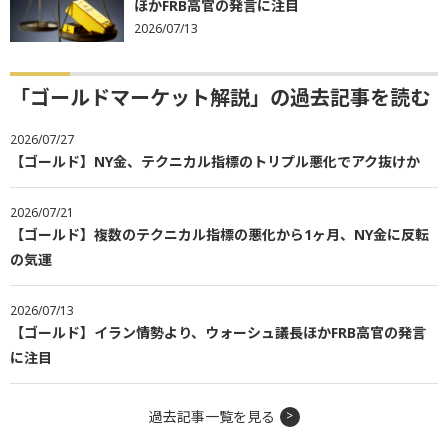
ほかFRB高官の発言に注目
2026/07/13
「ゴールドマーケット解説」の過去記事を読む
2026/07/27
【ゴールド】NY金、テクニカル指標のトリプル悪化でアク抜けか
2026/07/21
【ゴールド】複数のテクニカル指標の悪化から1ヶ月、NY金に反転
の気運
2026/07/13
【ゴールド】イラン情勢より、ウォーシュ議長ほかFRB高官の発言
に注目
過去記事一覧を見る