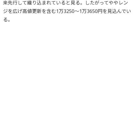
来先行して織り込まれていると見る。したがってややレン
ジを広げ高値更新を含む1万3250～1万3650円を見込んでい
る。