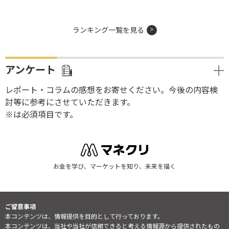
ランキング一覧を見る
アンケート
レポート・コラムの感想をお寄せください。今後の内容検
討等に参考にさせていただきます。
※は必須項目です。
お金を学び、マーケットを知り、未来を描く
ご留意事項
本コンテンツは、情報提供を目的として行っております。
本コンテンツは、当社や当社が信頼できると考える情報源から提供されたもの