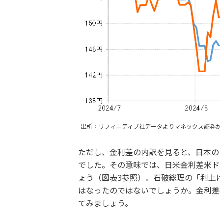
出所：リフィニティブ社データよりマネックス証券
ただし、金利差の内訳を見ると、日本の
でした。その意味では、日米金利差米ド
ょう（図表3参照）。石破総理の「利上
はなったのではないでしょうか。金利差
てみましょう。