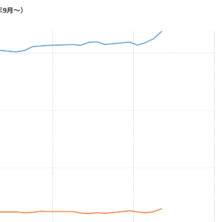
年9月～）