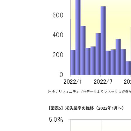
出所：リフィニティブ社データよりマネックス証券
【図表5】米失業率の推移（2022年1月～）