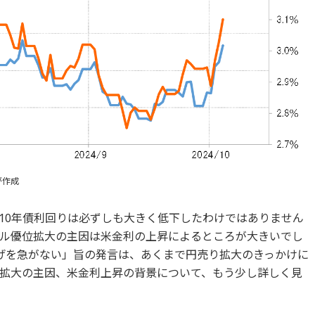
が作成
10年債利回りは必ずしも大きく低下したわけではありません
ル優位拡大の主因は米金利の上昇によるところが大きいでし
げを急がない」旨の発言は、あくまで円売り拡大のきっかけに
拡大の主因、米金利上昇の背景について、もう少し詳しく見