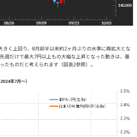
大きく上回り、8月前半以来約2ヶ月ぶりの水準に再拡大とな
先週だけで最大7円以上もの大幅な上昇となった動きは、基
ったものだと考えられます（図表2参照）。
024年7月～）