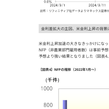
出所：リフィニティブ社データよりマネックス証券
金利差拡大の主因、米金利上昇の背景
米金利上昇加速の大きなきっかけになっ
NFP（非農業部門雇用者数）は事前予
予想より強い結果となりました（図表4
【図表4】NFPの推移（2022年1月～）