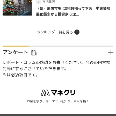
市況概況
（朝）米国市場は3指数揃って下落 中東情勢
悪化懸念から投資家心理...
ランキング一覧を見る
アンケート
レポート・コラムの感想をお寄せください。今後の内容検
討等に参考にさせていただきます。
※は必須項目です。
お金を学び、マーケットを知り、未来を描く