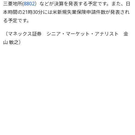
三菱地所(
8802
）などが決算を発表する予定です。また、日
本時間の21時30分には米新規失業保険申請件数が発表され
る予定です。
（マネックス証券 シニア・マーケット・アナリスト 金
山 敏之）