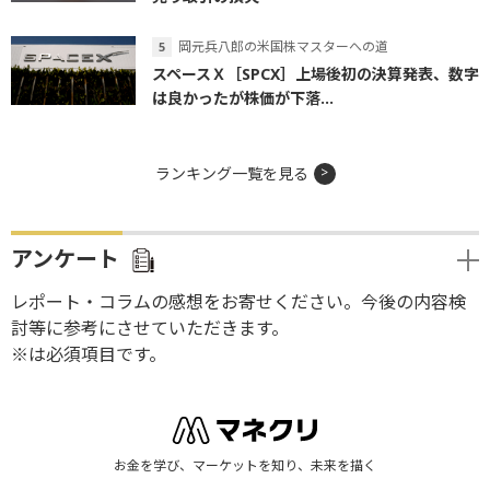
岡元兵八郎の米国株マスターへの道
スペースＸ［SPCX］上場後初の決算発表、数字
は良かったが株価が下落...
ランキング一覧を見る
アンケート
レポート・コラムの感想をお寄せください。今後の内容検
討等に参考にさせていただきます。
※は必須項目です。
お金を学び、マーケットを知り、未来を描く