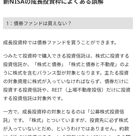
新NISAの成長投資枠によくある誤解
1：債券ファンドは買えない？
成長投資枠では債券ファンドを買うことができます。
つみたて投資枠で購入できる投資信託は、株式に投資する
投資信託か、「株式と債券」「株式と債券と不動産」のよ
うに株式を含むバランス型が対象となります。主たる投資
の対象資産に株式が入っていなければならず、債券だけに
投資する投資信託や、REIT（上場不動産投信）だけに投資
する投資信託は対象外です。
一方で、成長投資枠の対象となるのは「公募株式投資信
託」です。「株式」とついていますが、投資先に必ず株式
が入っていないとだめ、というわけではありません。約款