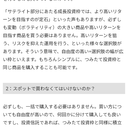
「サテライト部分にあたる成長投資枠では、より高いリタ
ーンを目指すのが定石」といった声もありますが、必ずし
も変動（ボラティリティ）の大きい商品や高いリターンを
目指す商品を買う必要はありません。高いリターンを狙
う、リスクを抑えた運用を行う、といった様々な選択肢が
あります。そういう意味で、自由度の高い=選択肢の幅が広
い枠といえます。もちろんシンプルに、つみたて投資枠と
同じ商品を購入することも可能です。
2：スポットで買わなくてはいけないのか？
必ずしも、一括で購入する必要はありません。買い方につ
いても自由度が高いので、何回かに分けて購入しても良い
ですし、投資信託であれば、つみたて投資枠と同様に積立