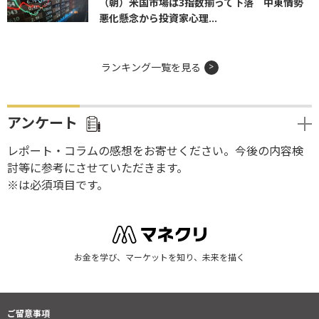
（朝）米国市場は3指数揃って下落 中東情勢
悪化懸念から投資家心理...
ランキング一覧を見る
アンケート
レポート・コラムの感想をお寄せください。今後の内容検
討等に参考にさせていただきます。
※は必須項目です。
お金を学び、マーケットを知り、未来を描く
ご留意事項