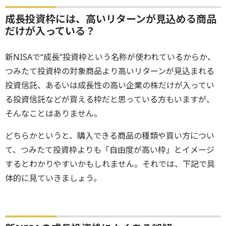
成長投資枠には、高いリターンが見込める商品
だけが入っている？
新NISAで“成長”投資枠という名称が使われているからか、
つみたて投資枠の対象商品より高いリターンが見込まれる
投資信託、あるいは成長性の高い企業の株だけが入ってい
る投資信託などが買える枠だと思っている方もいますが、
そんなことはありません。
どちらかというと、購入できる商品の種類や買い方につい
て、つみたて投資枠よりも「自由度が高い枠」とイメージ
するとわかりやすいかもしれません。それでは、下記で具
体的に見ていきましょう。