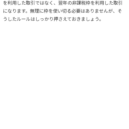
を利用した取引ではなく、翌年の非課税枠を利用した取引
になります。無理に枠を使い切る必要はありませんが、そ
うしたルールはしっかり押さえておきましょう。