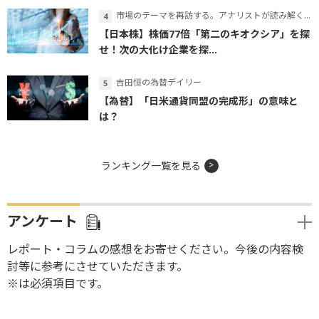
市場のテーマを再訪する。アナリストが読み解くテーマの本質
【日本株】株価77倍「第二のキオクシア」を探
せ！次の大化け企業を探...
吉田恒の為替デイリー
【為替】「日米通貨同盟の完成形」の意味と
は？
ランキング一覧を見る
アンケート
レポート・コラムの感想をお寄せください。今後の内容検
討等に参考にさせていただきます。
※は必須項目です。