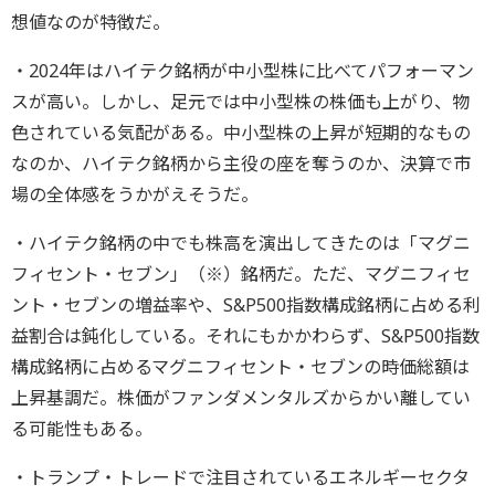
想値なのが特徴だ。
・2024年はハイテク銘柄が中小型株に比べてパフォーマン
スが高い。しかし、足元では中小型株の株価も上がり、物
色されている気配がある。中小型株の上昇が短期的なもの
なのか、ハイテク銘柄から主役の座を奪うのか、決算で市
場の全体感をうかがえそうだ。
・ハイテク銘柄の中でも株高を演出してきたのは「マグニ
フィセント・セブン」（※）銘柄だ。ただ、マグニフィセ
ント・セブンの増益率や、S&P500指数構成銘柄に占める利
益割合は鈍化している。それにもかかわらず、S&P500指数
構成銘柄に占めるマグニフィセント・セブンの時価総額は
上昇基調だ。株価がファンダメンタルズからかい離してい
る可能性もある。
・トランプ・トレードで注目されているエネルギーセクタ