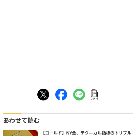
ｱﾝｹｰﾄ
あわせて読む
【ゴールド】NY金、テクニカル指標のトリプル