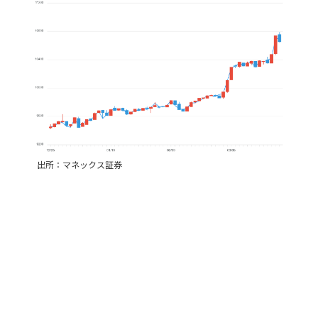
出所：マネックス証券