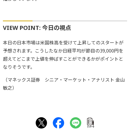
VIEW POINT: 今日の視点
本日の日本市場は米国株高を受けて上昇してのスタートが
予想されます。こうしたなか日経平均が節目の39,000円を
超えてどこまで上値を伸ばすことができるかがポイントと
なりそうです。
（マネックス証券 シニア・マーケット・アナリスト 金山
敏之）
ｱﾝｹｰﾄ