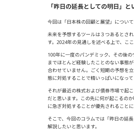
「昨日の延長としての明日」と
今回は「日本株の回顧と展望」について
未来を予想するツールは３つあるとされ
す。2024年の見通しを述べる上で、こ
100年に一度のパンデミック、その後
までほとんど経験したことのない事態が
合わせていません。ごく短期の予想を立
態に対処することで精いっぱいになって
それが最近の株式および債券市場で起こ
だと思います。この先に何が起こるのか
に急ぎ対処することが優先されることに
そこで、今回のコラムでは「昨日の延長
解説したいと思います。