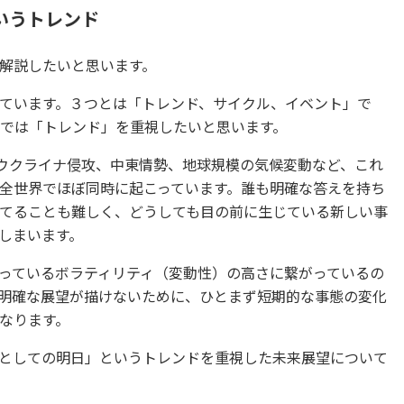
いうトレンド
解説したいと思います。
ています。３つとは「トレンド、サイクル、イベント」で
こでは「トレンド」を重視したいと思います。
のウクライナ侵攻、中東情勢、地球規模の気候変動など、これ
全世界でほぼ同時に起こっています。誰も明確な答えを持ち
てることも難しく、どうしても目の前に生じている新しい事
しまいます。
っているボラティリティ（変動性）の高さに繋がっているの
明確な展望が描けないために、ひとまず短期的な事態の変化
なります。
としての明日」というトレンドを重視した未来展望について