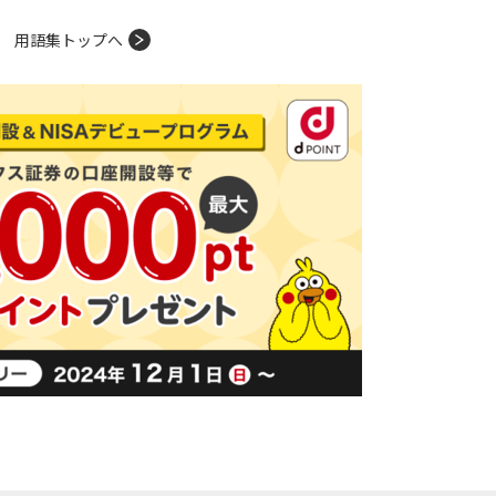
用語集トップへ