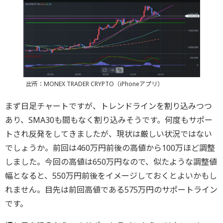
出所：MONEX TRADER CRYPTO（iPhoneアプリ）
まず日足チャートですが、トレンドラインを割り込みつつ
あり、SMA30も間もなく割り込みそうです。何度もサポー
トされ反発をしてきましたが、現状は厳しい状況ではない
でしょうか。前回は460万円前後の高値から100万ほど調整
しました。今回の高値は650万円なので、似たような調整値
幅となると、550万円前後をイメージしておくとよいかもし
れません。目先は前回高値である575万円のサポートライン
です。