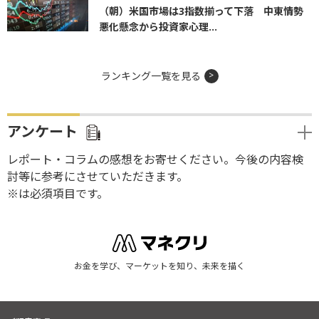
（朝）米国市場は3指数揃って下落 中東情勢
悪化懸念から投資家心理...
ランキング一覧を見る
アンケート
レポート・コラムの感想をお寄せください。今後の内容検
討等に参考にさせていただきます。
※は必須項目です。
お金を学び、マーケットを知り、未来を描く