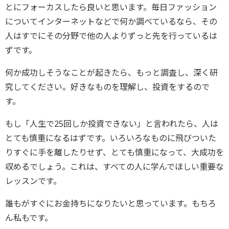
とにフォーカスしたら良いと思います。毎日ファッション
についてインターネットなどで何か調べているなら、その
人はすでにその分野で他の人よりずっと先を行っているは
ずです。
何か成功しそうなことが起きたら、もっと調査し、深く研
究してください。好きなものを理解し、投資をするので
す。
もし「人生で25回しか投資できない」と言われたら、人は
とても慎重になるはずです。いろいろなものに飛びついた
りすぐに手を離したりせず、とても慎重になって、大成功を
収めるでしょう。これは、すべての人に学んでほしい重要な
レッスンです。
誰もがすぐにお金持ちになりたいと思っています。もちろ
ん私もです。