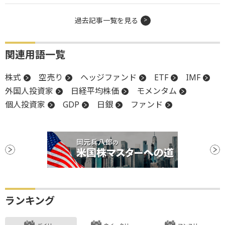
過去記事一覧を見る
関連用語一覧
株式
空売り
ヘッジファンド
ETF
IMF
外国人投資家
日経平均株価
モメンタム
個人投資家
GDP
日銀
ファンド
ランキング