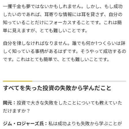
一攫千金も夢ではないかもしれません。しかし、もし成功
したいのであれば、耳寄りな情報には耳を貸さず、自分の
知っていることだけにフォーカスすることです。これは簡
単に見えますが、とても難しいことです。
自分を律しなければなりません。誰でも何か1つくらいは詳
しく知っている事柄があるはずです。そうやって成功するの
です。これはとても簡単で、とても難しいことです。
すべてを失った投資の失敗から学んだこと
岡元：
投資で大きな失敗をしたことについても教えていた
だけますか？
ジム・ロジャーズ氏：
私は成功よりも失敗から学ぶことが