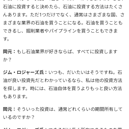
石油に投資すると決めたら、石油に投資する方法はたくさ
んあります。ただ1つだけでなく、通常はさまざまな国、さ
まざまな業界の石油を買うことになる。石油を買うことも
できるし、掘削業者やパイプラインを買うこともできま
す。
岡元：
もし石油業界が好きならば、すべてに投資します
か？
ジム・ロジャーズ氏：
いつも、だいたいはそうですね。石
油が良い投資先だとわかっているなら、私は他の投資方法
を探します。時には、石油自体を買うよりもっと良い方法
もあります。
岡元：
そういった投資は、通常どれくらいの期間所有して
いるのですか？