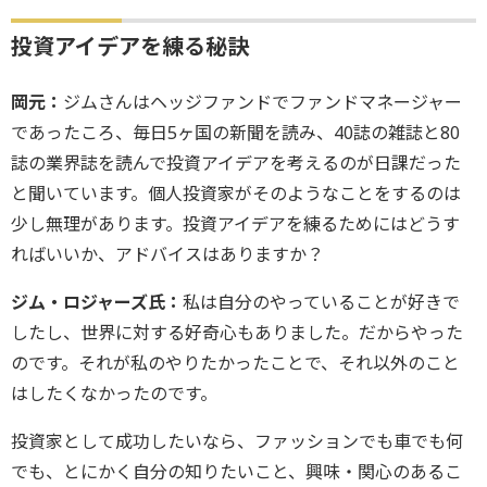
投資アイデアを練る秘訣
岡元：
ジムさんはヘッジファンドでファンドマネージャー
であったころ、毎日5ヶ国の新聞を読み、40誌の雑誌と80
誌の業界誌を読んで投資アイデアを考えるのが日課だった
と聞いています。個人投資家がそのようなことをするのは
少し無理があります。投資アイデアを練るためにはどうす
ればいいか、アドバイスはありますか？
ジム・ロジャーズ氏：
私は自分のやっていることが好きで
したし、世界に対する好奇心もありました。だからやった
のです。それが私のやりたかったことで、それ以外のこと
はしたくなかったのです。
投資家として成功したいなら、ファッションでも車でも何
でも、とにかく自分の知りたいこと、興味・関心のあるこ