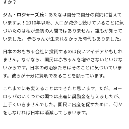
すか？
ジム・ロジャーズ氏：
あたなは自分で自分の質問に答えて
いますよ！2010年以降、人口が減少し続けていることに気
づいたのは私が最初の人間ではありません。誰もが知って
いました。 赤ちゃんが生まれなかった時代もありました。
日本のおもちゃ会社に投資するのは良いアイデアかもしれ
ません。なぜなら、国民は赤ちゃんを増やさないといけな
いからです。日本の政治家たちはそのことに気づいていま
す。彼らが十分に賢明であることを願っています。
これまでにも変えることはできたと思います。ただ、ヨー
ロッパのいくつかの国では出産に奨励金を与えましたが、
上手くいきませんでした。国民に出産を促すために、何か
をしなければ日本は消滅してしまいます。