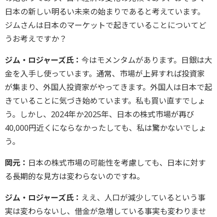
日本の新しい明るい未来の始まりであると考えています。
ジムさんは日本のマーケットで起きていることについてど
うお考えですか？
ジム・ロジャーズ氏：
今はモメンタムがあります。日銀は大
金を入手し使っています。通常、市場が上昇すれば投資家
が集まり、外国人投資家がやってきます。外国人は日本で起
きていることに気づき始めています。私も買い直すでしょ
う。しかし、2024年か2025年、日本の株式市場が再び
40,000円近くにならなかったしても、私は驚かないでしょ
う。
岡元：
日本の株式市場の可能性を考慮しても、日本に対す
る長期的な見方は変わらないのですね。
ジム・ロジャーズ氏：
ええ、人口が減少しているという事
実は変わらないし、借金が急増している事実も変わりませ