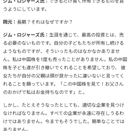
ジム・ロジャーズ氏：
できるだけ長く所有できるものを買
うようにしています。
岡元：
長期？それはなぜですか？
ジム・ロジャーズ氏：
生涯を通じて、最高の投資とは、売
る必要のないものです。自分の子どもたちが所有し続ける
ようなものですが、そういったものはなかなかありませ
ん。私は中国株を1度も売ったことがありません。私の中国
株を子ども達が引き継いでくれることを希望しており、 彼
女たちが自分の父親は頭が良かったに違いないと言ってく
れることを願っています。「この中国株を見て！お父さん
のおかげで私はお金持ちなのです」と。
しかし、たとえそうなったとしても、適切な企業を見つけ
なければなりません。すべての企業が永遠に存在しうるわ
けではありません。今までもそうでした。簡単なことでは
ありません。