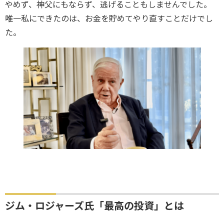
やめず、神父にもならず、逃げることもしませんでした。
唯一私にできたのは、お金を貯めてやり直すことだけでし
た。
ジム・ロジャーズ氏「最高の投資」とは