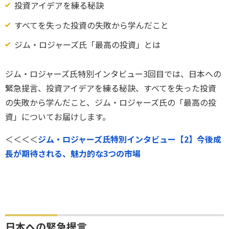
投資アイデアを練る秘訣
すべてを失った投資の失敗から学んだこと
ジム・ロジャーズ氏「最高の投資」とは
ジム・ロジャーズ氏特別インタビュー3回目では、日本への
緊急提言、投資アイデアを練る秘訣、すべてを失った投資
の失敗から学んだこと、ジム・ロジャーズ氏の「最高の投
資」についてお届けします。
＜＜＜＜
ジム・ロジャーズ氏特別インタビュー【2】今後成
長が期待される、魅力的な3つの市場
日本への緊急提言