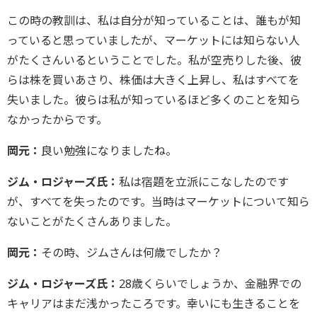
この時の教訓は、私は自分が知っていることは、誰もが知
っていると思っていましたが、マーケットには知らない人
がたくさんいるということでした。私が空売りした後、彼
らは株を買いあさり、株価は大きく上昇し、私はすべてを
失いました。彼らは私が知っているほど多くのことを知ら
なかったからです。
岡元：
良い勉強になりましたね。
ジム・ロジャーズ氏：
私は宿題を立派にこなしたのです
が、すべてを失ったのです。当時はマーケットについて知ら
ないことがたくさんありました。
岡元：
その時、ジムさんは何歳でしたか？
ジム・ロジャーズ氏：
28歳くらいでしょうか、金融界での
キャリアはまだ浅かったころです。幸いにも生きることを