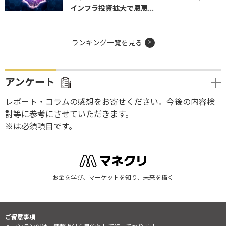
インフラ投資拡大で恩恵...
ランキング一覧を見る
アンケート
レポート・コラムの感想をお寄せください。今後の内容検
討等に参考にさせていただきます。
※は必須項目です。
お金を学び、マーケットを知り、未来を描く
ご留意事項