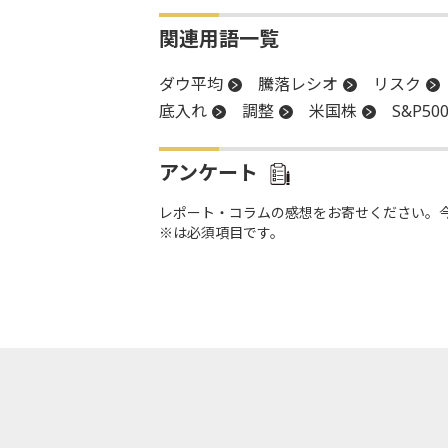
関連用語一覧
ダウ平均
騰落レシオ
リスク
底入れ
調整
米国株
S&P50
アンケート
レポート・コラムの感想をお寄せください。
※は必須項目です。