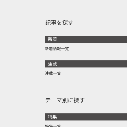
記事を探す
新着
新着情報一覧
連載
連載一覧
テーマ別に探す
特集
特集一覧