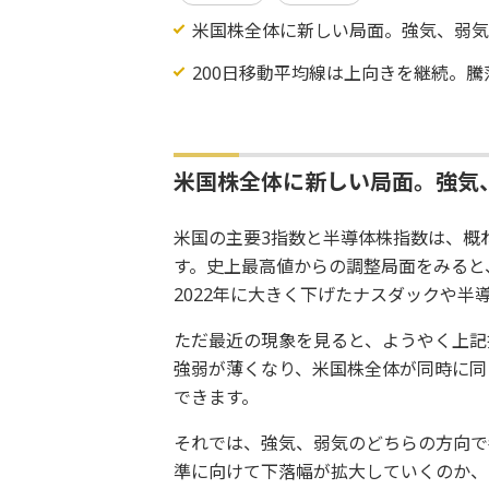
米国株全体に新しい局面。強気、弱
200日移動平均線は上向きを継続。
米国株全体に新しい局面。強気
米国の主要3指数と半導体株指数は、概ね
す。史上最高値からの調整局面をみると、
2022年に大きく下げたナスダックや半
ただ最近の現象を見ると、ようやく上記
強弱が薄くなり、米国株全体が同時に同
できます。
それでは、強気、弱気のどちらの方向で
準に向けて下落幅が拡大していくのか、