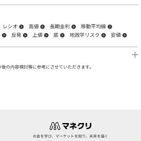
レシオ
高値
長期金利
移動平均線
0
反発
上値
底
地政学リスク
安値
今後の内容検討等に参考にさせていただきます。
お金を学び、マーケットを知り、未来を描く