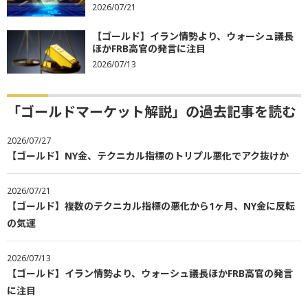
2026/07/21
【ゴールド】イラン情勢より、ウォーシュ議長
ほかFRB高官の発言に注目
2026/07/13
「ゴールドマーケット解説」の過去記事を読む
2026/07/27
【ゴールド】NY金、テクニカル指標のトリプル悪化でアク抜けか
2026/07/21
【ゴールド】複数のテクニカル指標の悪化から1ヶ月、NY金に反転
の気運
2026/07/13
【ゴールド】イラン情勢より、ウォーシュ議長ほかFRB高官の発言
に注目