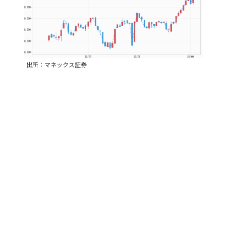
出所：マネックス証券