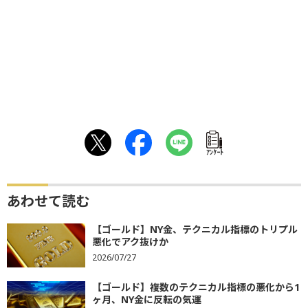
ｱﾝｹｰﾄ
あわせて読む
【ゴールド】NY金、テクニカル指標のトリプル
悪化でアク抜けか
2026/07/27
【ゴールド】複数のテクニカル指標の悪化から1
ヶ月、NY金に反転の気運