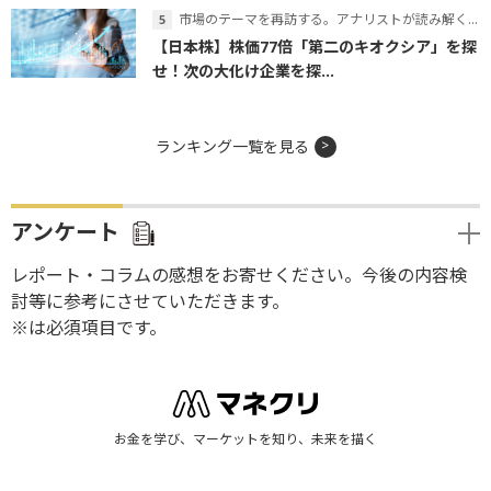
市場のテーマを再訪する。アナリストが読み解くテーマの本質
【日本株】株価77倍「第二のキオクシア」を探
せ！次の大化け企業を探...
ランキング一覧を見る
アンケート
レポート・コラムの感想をお寄せください。今後の内容検
討等に参考にさせていただきます。
※は必須項目です。
お金を学び、マーケットを知り、未来を描く