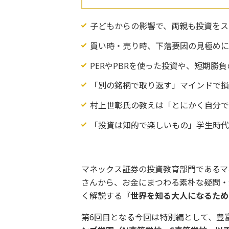
子どもからの影響で、両親も投資をス
買い時・売り時、下落要因の見極め
PERやPBRを使った投資や、短期勝
「別の銘柄で取り返す」マインドで
村上世彰氏の教えは「とにかく自分
「投資は知的で楽しいもの」学生時代
マネックス証券の投資教育部門であるマ
さんから、お金にまつわる素朴な疑問・
く解説する
『世界を知る大人になるため
第6回目となる今回は特別編として、豊