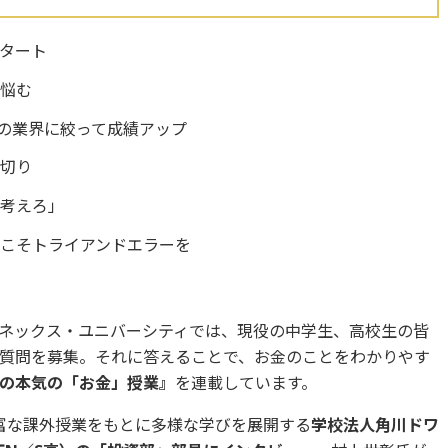
タート
に悩む
負の業界に絞って成績アップ
損切り
で考えろ」
こそトライアンドエラーを
ネックス・ユニバーシティでは、現役の中学生、高校生の皆
質問を募集。それに答えることで、お金のことをわかりやす
の本気の「お金」授業』
を連載しています。
富な課外授業をもとに多様な学びを展開する
学校法人角川ドワ