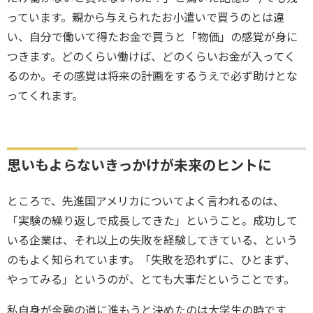
っています。親から与えられたお小遣いで買うのとは違
い、自分で働いて得たお金で買うと「物価」の感覚が身に
つきます。どのくらい働けば、どのくらいお金が入ってく
るのか。その感覚は将来の計画をするうえで必ず助けとな
ってくれます。
思いもよらないきっかけが未来のヒントに
ところで、先進国アメリカについてよく言われるのは、
「実験の繰り返しで成長してきた」ということ。成功して
いる企業は、それ以上の失敗を経験してきている、という
のもよく知られています。「失敗を恐れずに、ひとまず、
やってみる」というのが、とても大事だということです。
私自身が金融の道に進もうと決めたのは大学生の時です