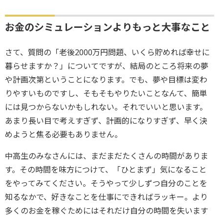
お金のシミュレーションよりもっと大事なこと
さて、質問の「老後2000万円問題、いくら貯めれば幸せに
暮らせますか？」についてですが、結局のところ将来の夢
や計画次第ということになります。でも、夢や目標は変わ
りやすいものですし、そもそもやりたいことなんて、簡単
には見つからないかもしれない。それでいいと思います。
あまり長い目で考えすぎず、計画的になりすぎず、早く決
めようと焦る必要もありません。
中高生のみなさんには、まだまだたくさんの時間がありま
す。その時間を味方につけて、「ひとまず」気になること
をやってみてください。そうやって少しずつ自分のことを
知るなかで、好きなことを仕事にできればラッキー。より
多くのお金を稼ぐためにはそれだけ自分の時間を失います