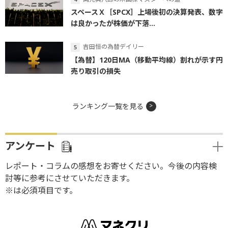
スペースＸ［SPCX］上場後初の決算発表、数字
は良かったが株価が下落...
吉田恒の為替デイリー
【為替】120日MA（移動平均線）割れが示す円
売り取引の損失
ランキング一覧を見る
アンケート
レポート・コラムの感想をお寄せください。今後の内容検
討等に参考にさせていただきます。
※は必須項目です。