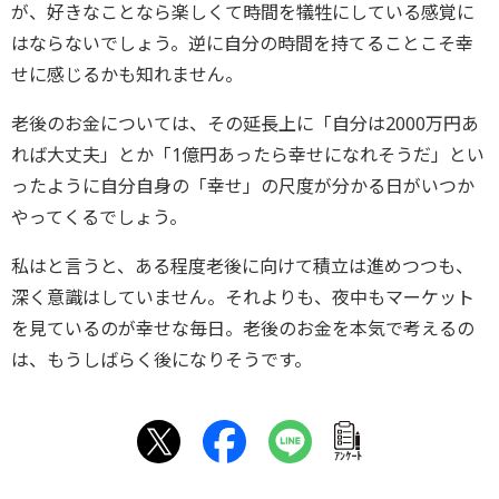
が、好きなことなら楽しくて時間を犠牲にしている感覚に
はならないでしょう。逆に自分の時間を持てることこそ幸
せに感じるかも知れません。
老後のお金については、その延長上に「自分は2000万円あ
れば大丈夫」とか「1億円あったら幸せになれそうだ」とい
ったように自分自身の「幸せ」の尺度が分かる日がいつか
やってくるでしょう。
私はと言うと、ある程度老後に向けて積立は進めつつも、
深く意識はしていません。それよりも、夜中もマーケット
を見ているのが幸せな毎日。老後のお金を本気で考えるの
は、もうしばらく後になりそうです。
ｱﾝｹｰﾄ