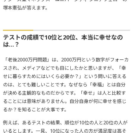
塚本憲弘が答えます。
テストの成績で10位と20位、本当に幸せなの
は…？
「老後2000万円問題」は、2000万円という数字がフォーカ
スされ、メディアなどでも目にしたかと思いますが、「幸
せに暮らすためにはいくら必要か？」という問いに答える
のは、とても難しいことです。なぜなら「幸福」とは自分
が決める主観的なものだからです。「幸せ」は人と比較す
ることには意味がありません。自分自身が何に幸せを感じ
るか？を知ることが大事です。
例えば、あるテストの結果、順位が10位の人と20位の人が
いるとします。一見、10位になった人の方が満足度は高そ