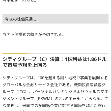
も予想を上回った。
今後の株価見通し
当面下値模索の動きが予想される。
シティグループ（C）決算：1株利益は1.86ドル
で市場予想を上回る
シティグループは、100を超える国と地域で事業を展開する
グローバルな金融サービス会社である。機関投資家顧客グ
ループ（ICG）、パーソナルバンキングおよびウェルスマネ
ジメントグループ（PBWM）の2つの主要部門からなる。主
な業務は、米国での多国籍企業に対する国境を越えた銀行