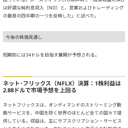
は好調な純利息収入（NII）と、営業およびトレーディング
の最良の四半期の一つを反映した」と述べた。
今後の株価見通し
短期的には34ドルを目指す展開が予想される。
ネット･フリックス（NFLX）決算：1株利益は
2.88ドルで市場予想を上回る
ネットフリックスは、オンディマンドのストリーミング動
画サービスを、中国を除く世界のほとんど全ての国々で提
供している。収益は、主にサブスクリプション・サービス