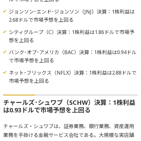
ジョンソン･エンド･ジョンソン（JNJ）決算：1株利益は
2.68ドルで市場予想を上回る
シティグループ（C）決算：1株利益は1.86ドルで市場予
想を上回る
バンク･オブ･アメリカ（BAC）決算：1株利益は0.94ドル
で市場予想を上回る
ネット･フリックス（NFLX）決算：1株利益は2.88ドルで
市場予想を上回る
チャールズ･シュワブ（SCHW）決算：1株利益
は0.93ドルで市場予想を上回る
チャールズ・シュワブは、証券業務、銀行業務、資産運用
業務を手掛ける金融サービス会社である。大規模な実店舗