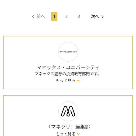
前へ
1
2
3
次へ
マネックス・ユニバーシティ
マネックス証券の投資教育部門です。
もっと見る
「マネクリ」編集部
もっと見る