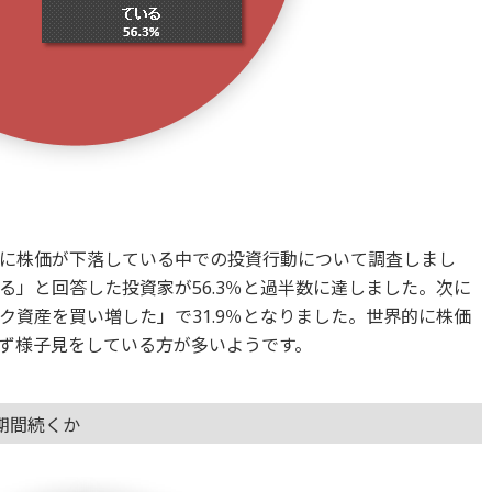
に株価が下落している中での投資行動について調査しまし
る」と回答した投資家が56.3％と過半数に達しました。次に
ク資産を買い増した」で31.9％となりました。世界的に株価
ず様子見をしている方が多いようです。
期間続くか