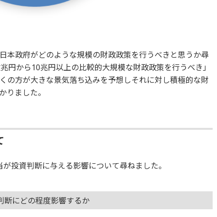
日本政府がどのような規模の財政政策を行うべきと思うか尋
数兆円から10兆円以上の比較的大規模な財政政策を行うべき」
くの方が大きな景気落ち込みを予想しそれに対し積極的な財
かりました。
て
当が投資判断に与える影響について尋ねました。
判断にどの程度影響するか