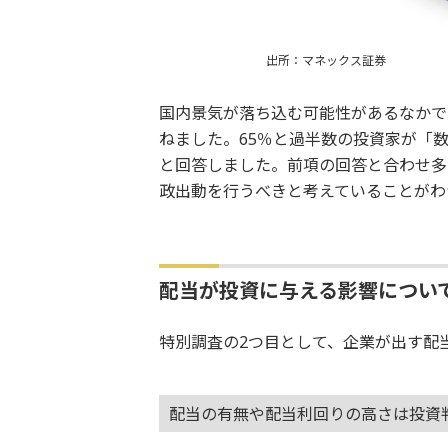
出所：マネックス証券
国内景気が落ち込む可能性があるなかで
ねました。65％と過半数の投資家が「
と回答しました。前項の回答と合わせ多
政出動を行うべきと考えていることがわ
配当が投資に与える影響につい
特別調査の2つ目として、企業が出す配
配当の有無や配当利回りの高さは投資