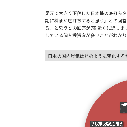
足元で大きく下落した日本株の底打ちタ
期に株価が底打ちすると思う」との回答
る」と思うとの回答が7割近くに達しま
している個人投資家が多いことがわかり
日本の国内景気はどのように変化する