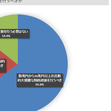
を行うべきか