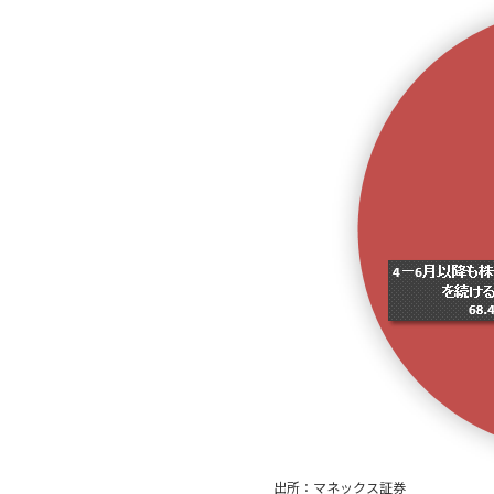
出所：マネックス証券