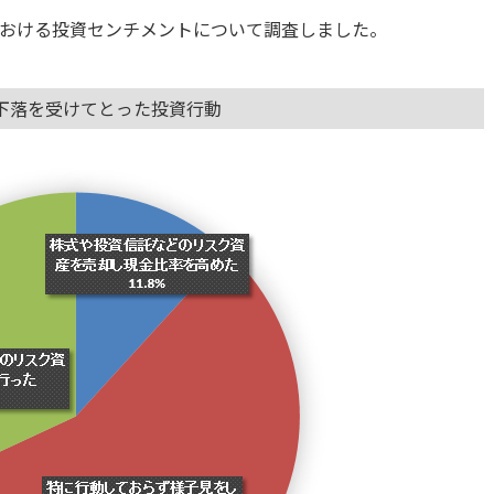
おける投資センチメントについて調査しました。
下落を受けてとった投資行動