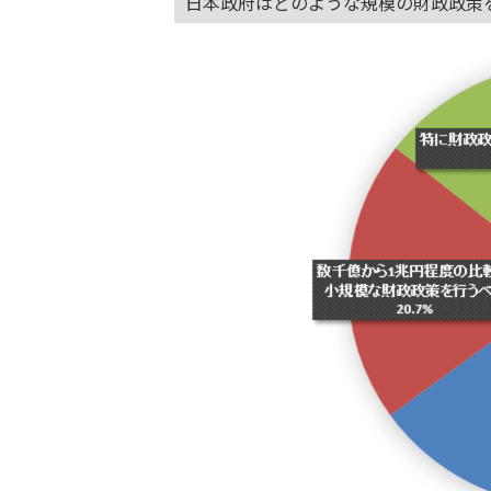
日本政府はどのような規模の財政政策