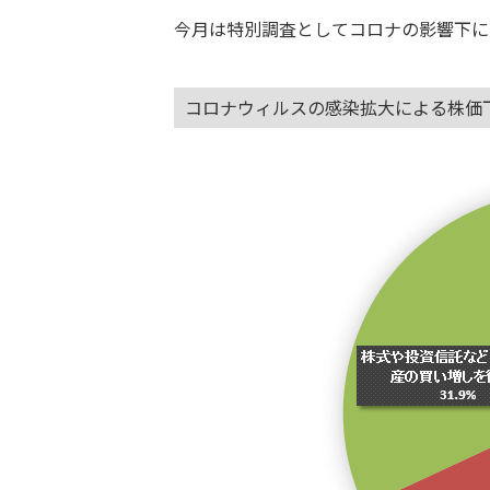
今月は特別調査としてコロナの影響下に
コロナウィルスの感染拡大による株価