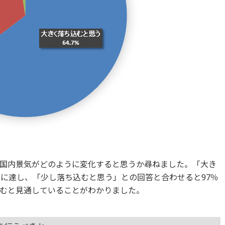
国内景気がどのように変化すると思うか尋ねました。「大き
くに達し、「少し落ち込むと思う」との回答と合わせると97％
むと見通していることがわかりました。