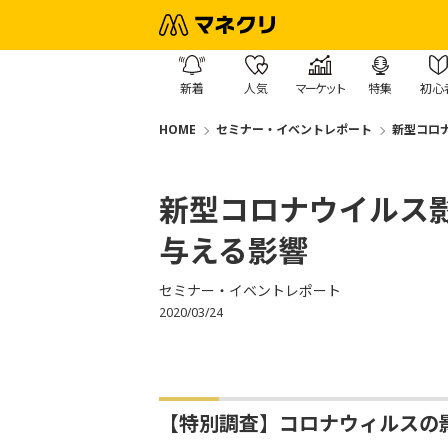
新着
人気
マーケット
特集
初心
HOME
セミナー・イベントレポート
新型コロ
新型コロナウイルス
与える影響
セミナー・イベントレポート
2020/03/24
【特別調査】コロナウィルスの