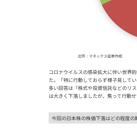
出所：マネックス証券作成
コロナウイルスの感染拡大に伴い世界的
た。「特に行動しておらず様子見してい
多い回答は「株式や投資信託などのリス
は大きく下落しましたが、焦って行動せ
今回の日本株の株価下落はどの程度の