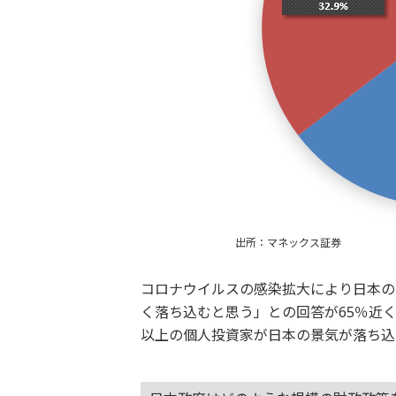
出所：マネックス証券
コロナウイルスの感染拡大により日本の
く落ち込むと思う」との回答が65％近
以上の個人投資家が日本の景気が落ち込