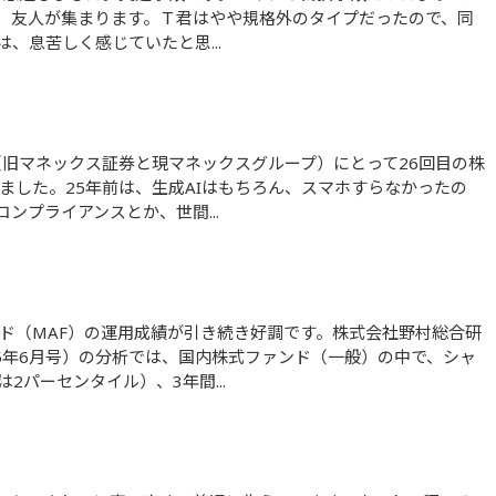
、友人が集まります。Ｔ君はやや規格外のタイプだったので、同
、息苦しく感じていたと思...
ました。25年前は、生成AIはもちろん、スマホすらなかったの
ンプライアンスとか、世間...
5年6月号）の分析では、国内株式ファンド（一般）の中で、シャ
2パーセンタイル）、3年間...