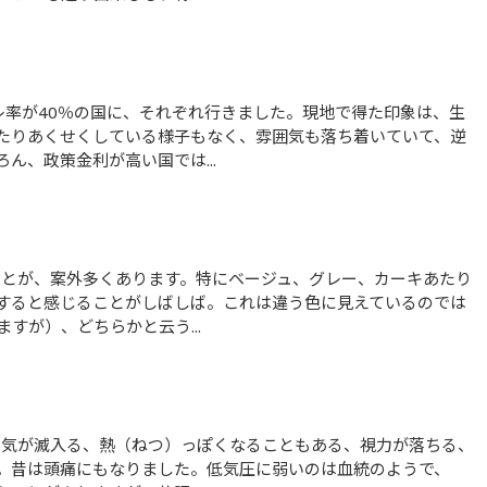
たりあくせくしている様子もなく、雰囲気も落ち着いていて、逆
ん、政策金利が高い国では...
すると感じることがしばしば。これは違う色に見えているのでは
すが）、どちらかと云う...
。昔は頭痛にもなりました。低気圧に弱いのは血統のようで、