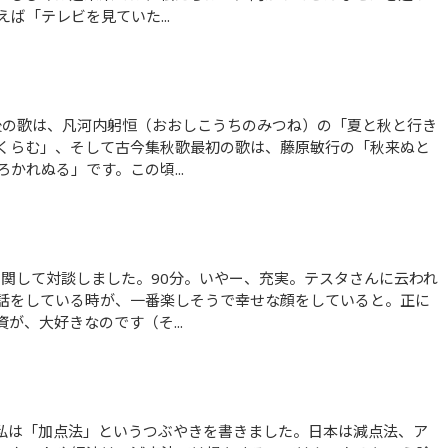
ば「テレビを見ていた...
くらむ」、そして古今集秋歌最初の歌は、藤原敏行の「秋来ぬと
かれぬる」です。この頃...
話をしている時が、一番楽しそうで幸せな顔をしていると。正に
が、大好きなのです（そ...