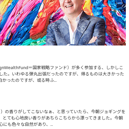
した。いわゆる弾丸出張だったのですが、得るものは大きかった
かったのですが、或る時ふ...
、とても心地良い香りがあちらこちらから漂ってきました。今朝
にも色々な自然があり、...