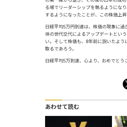
の第一線から退き、その後の日本の成功
る場でリーダーシップを執るようになり
するようになったことが、この株価上昇
日経平均5万円到達は、株価の現象に過
体の世代交代によるアップデートという
い。そして株価も、8年前に説いたよう
取るであろう。
日経平均5万到達、心より、おめでとう
あわせて読む