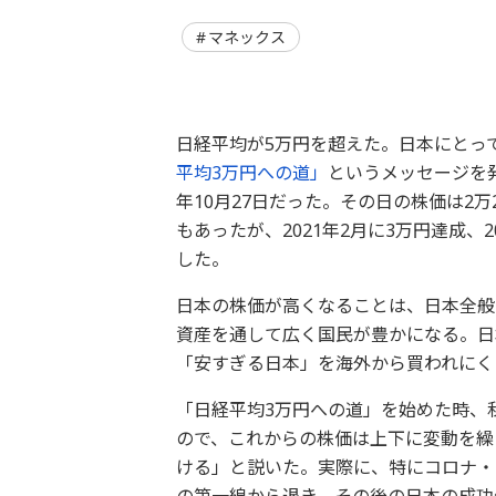
マネックス
日経平均が5万円を超えた。日本にとっ
平均3万円への道」
というメッセージを発
年10月27日だった。その日の株価は2
もあったが、2021年2月に3万円達成、
した。
日本の株価が高くなることは、日本全般
資産を通して広く国民が豊かになる。日
「安すぎる日本」を海外から買われにく
「日経平均3万円への道」を始めた時、
ので、これからの株価は上下に変動を繰
ける」と説いた。実際に、特にコロナ・