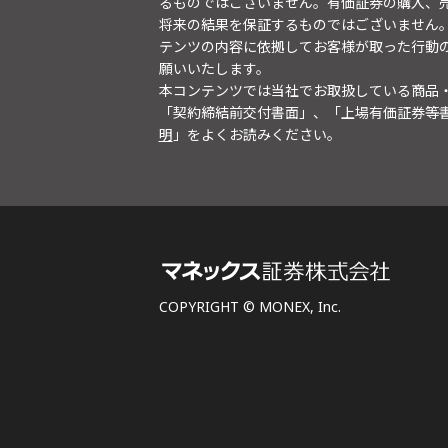
るものではございません。有価証券の購入、
将来の結果を保証するものではございません
テンツの内容に依拠してお客様が取った行動
願いいたします。
本コンテンツでは当社でお取扱している商品
「契約締結前交付書面」、「上場有価証券等
明
」をよくお読みください。
COPYRIGHT © MONEX, Inc.