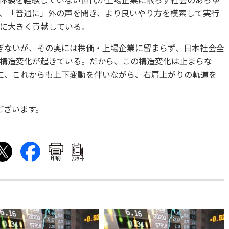
体験を経験していない世代が上場企業に限らず社会のあらゆ
、「普通に」外の声を聞き、より良いやり方を模索して実行
に大きく貢献している。
ぎないが、その奥には株価・上場企業に留まらず、日本社会全
構造変化が起きている。だから、この構造変化は止まらな
に、これからも上下変動を伴いながら、右肩上がりの軌道を
ございます。
印刷
ｱﾝｹｰﾄ