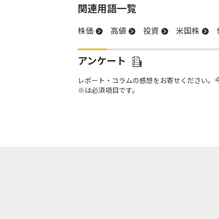
関連用語一覧
株価
高値
投資
米国株
アンケート
レポート・コラムの感想をお寄せください。
※は必須項目です。