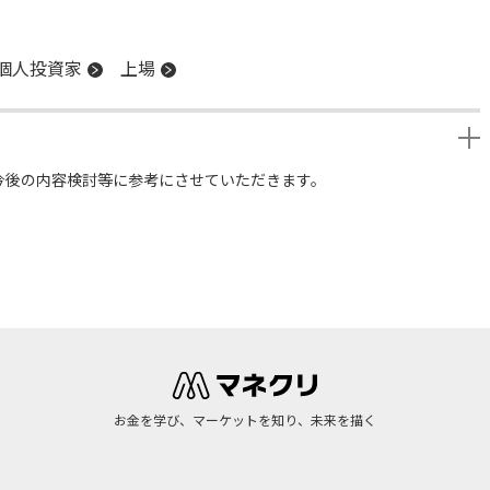
個人投資家
上場
今後の内容検討等に参考にさせていただきます。
お金を学び、マーケットを知り、未来を描く